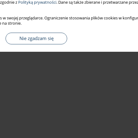
 zgodnie z
Polityką prywatności
. Dane są także zbierane i przetwarzane prze
s w swojej przeglądarce. Ograniczenie stosowania plików cookies w konfigur
 na stronie.
Nie zgadzam się