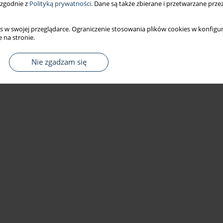
 zgodnie z
Polityką prywatności
. Dane są także zbierane i przetwarzane prze
s w swojej przeglądarce. Ograniczenie stosowania plików cookies w konfigur
 na stronie.
Nie zgadzam się