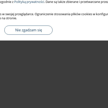
 zgodnie z
Polityką prywatności
. Dane są także zbierane i przetwarzane prze
s w swojej przeglądarce. Ograniczenie stosowania plików cookies w konfigur
 na stronie.
Nie zgadzam się