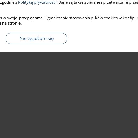
 zgodnie z
Polityką prywatności
. Dane są także zbierane i przetwarzane prze
s w swojej przeglądarce. Ograniczenie stosowania plików cookies w konfigur
 na stronie.
Nie zgadzam się