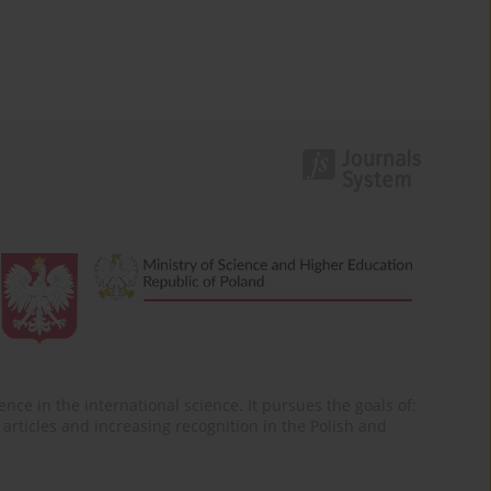
nce in the international science. It pursues the goals of:
of articles and increasing recognition in the Polish and